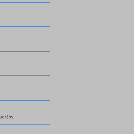
údržby.