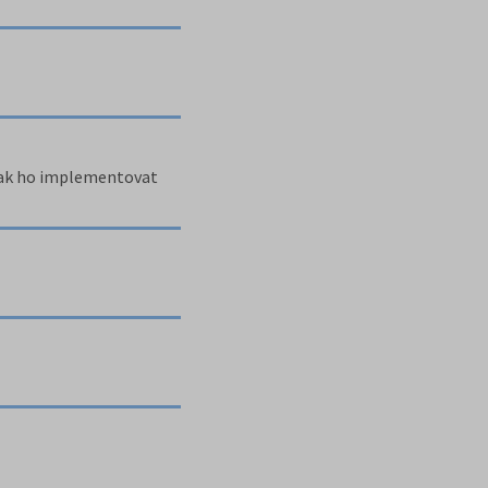
 jak ho implementovat