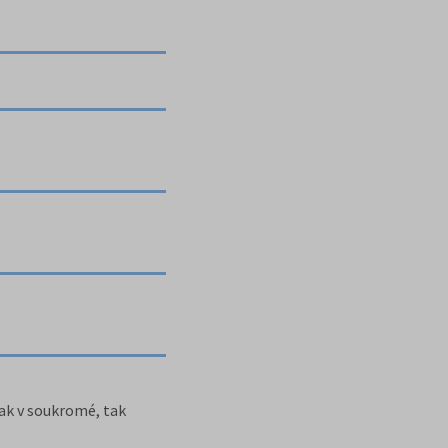
jak v soukromé, tak