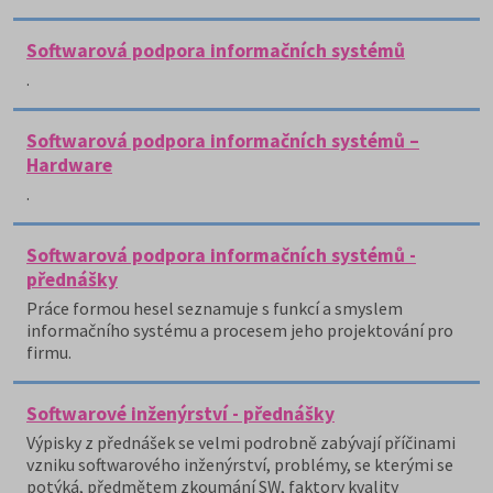
Softwarová podpora informačních systémů
.
Softwarová podpora informačních systémů –
Hardware
.
Softwarová podpora informačních systémů -
přednášky
Práce formou hesel seznamuje s funkcí a smyslem
informačního systému a procesem jeho projektování pro
firmu.
Softwarové inženýrství - přednášky
Výpisky z přednášek se velmi podrobně zabývají příčinami
vzniku softwarového inženýrství, problémy, se kterými se
potýká, předmětem zkoumání SW, faktory kvality