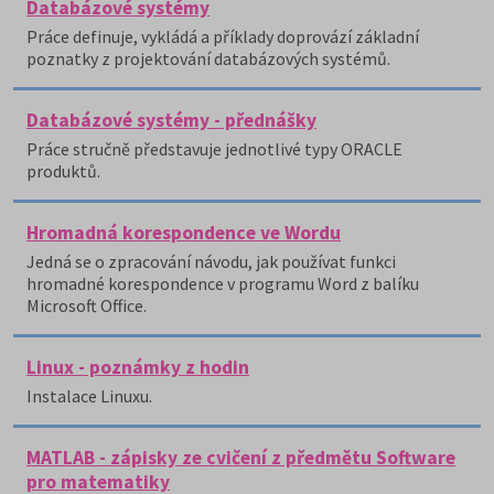
Databázové systémy
Práce definuje, vykládá a příklady doprovází základní
poznatky z projektování databázových systémů.
Databázové systémy - přednášky
Práce stručně představuje jednotlivé typy ORACLE
produktů.
Hromadná korespondence ve Wordu
Jedná se o zpracování návodu, jak používat funkci
hromadné korespondence v programu Word z balíku
Microsoft Office.
Linux - poznámky z hodin
Instalace Linuxu.
MATLAB - zápisky ze cvičení z předmětu Software
pro matematiky