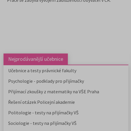
Nejprodávanější učebnice
Učebnice a testy právnické fakulty
Psychologie - podklady pro přijímačky
Přijímací zkoušky z matematiky na VŠE Praha
Řešení otázek Policejní akademie
Politologie - testy na přijímačky VŠ
Sociologie - testy na přijímačky VŠ