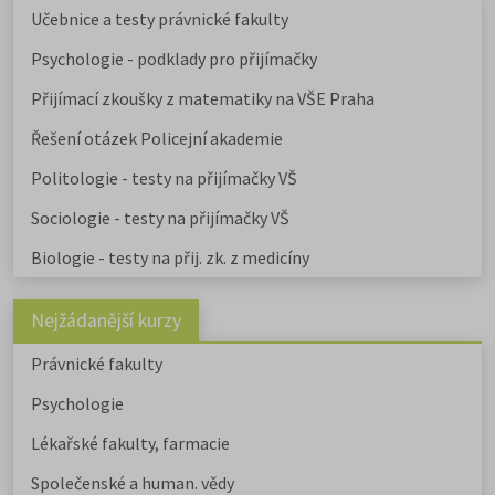
Učebnice a testy právnické fakulty
Psychologie - podklady pro přijímačky
Přijímací zkoušky z matematiky na VŠE Praha
Řešení otázek Policejní akademie
Politologie - testy na přijímačky VŠ
Sociologie - testy na přijímačky VŠ
Biologie - testy na přij. zk. z medicíny
Nejžádanější kurzy
Právnické fakulty
Psychologie
Lékařské fakulty, farmacie
Společenské a human. vědy