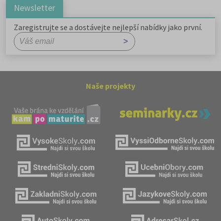
Newsletter
Zaregistrujte se a dostávejte nejlepší nabídky jako první.
Naše projekty