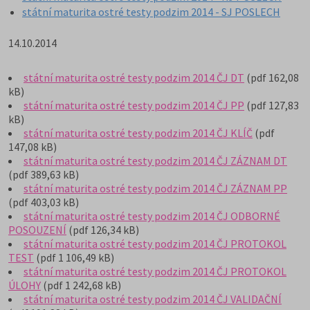
státní maturita ostré testy podzim 2014 - SJ POSLECH
14.10.2014
státní maturita ostré testy podzim 2014 ČJ DT
(pdf 162,08
kB)
státní maturita ostré testy podzim 2014 ČJ PP
(pdf 127,83
kB)
státní maturita ostré testy podzim 2014 ČJ KLÍČ
(pdf
147,08 kB)
státní maturita ostré testy podzim 2014 ČJ ZÁZNAM DT
(pdf 389,63 kB)
státní maturita ostré testy podzim 2014 ČJ ZÁZNAM PP
(pdf 403,03 kB)
státní maturita ostré testy podzim 2014 ČJ ODBORNÉ
POSOUZENÍ
(pdf 126,34 kB)
státní maturita ostré testy podzim 2014 ČJ PROTOKOL
TEST
(pdf 1 106,49 kB)
státní maturita ostré testy podzim 2014 ČJ PROTOKOL
ÚLOHY
(pdf 1 242,68 kB)
státní maturita ostré testy podzim 2014 ČJ VALIDAČNÍ