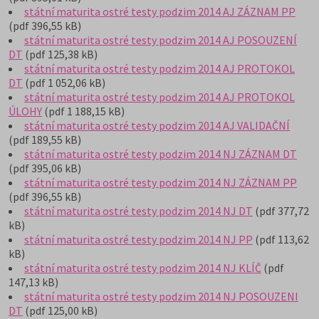
státní maturita ostré testy podzim 2014 AJ ZÁZNAM PP
(pdf 396,55 kB)
státní maturita ostré testy podzim 2014 AJ POSOUZENÍ
DT
(pdf 125,38 kB)
státní maturita ostré testy podzim 2014 AJ PROTOKOL
DT
(pdf 1 052,06 kB)
státní maturita ostré testy podzim 2014 AJ PROTOKOL
ÚLOHY
(pdf 1 188,15 kB)
státní maturita ostré testy podzim 2014 AJ VALIDAČNÍ
(pdf 189,55 kB)
státní maturita ostré testy podzim 2014 NJ ZÁZNAM DT
(pdf 395,06 kB)
státní maturita ostré testy podzim 2014 NJ ZÁZNAM PP
(pdf 396,55 kB)
státní maturita ostré testy podzim 2014 NJ DT
(pdf 377,72
kB)
státní maturita ostré testy podzim 2014 NJ PP
(pdf 113,62
kB)
státní maturita ostré testy podzim 2014 NJ KLÍČ
(pdf
147,13 kB)
státní maturita ostré testy podzim 2014 NJ POSOUZENI
DT
(pdf 125,00 kB)