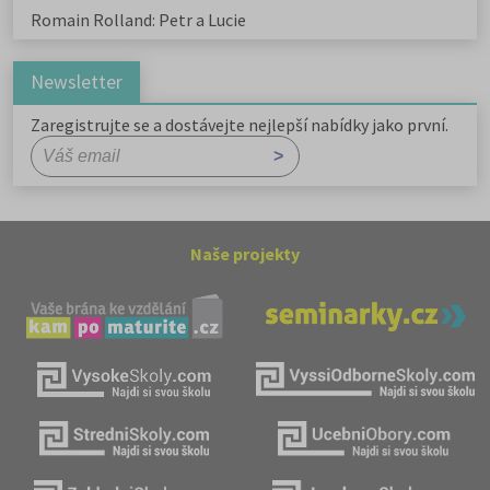
Romain Rolland: Petr a Lucie
Newsletter
Zaregistrujte se a dostávejte nejlepší nabídky jako první.
Naše projekty