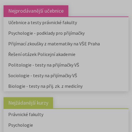
Nejprodávanější učebnice
Učebnice a testy právnické fakulty
Psychologie - podklady pro přijímačky
Přijímací zkoušky z matematiky na VŠE Praha
Řešení otázek Policejní akademie
Politologie - testy na přijímačky VŠ
Sociologie - testy na přijímačky VŠ
Biologie - testy na přij. zk. z medicíny
Nejžádanější kurzy
Právnické fakulty
Psychologie