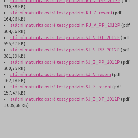
státní maturita ostré testy podzim RJ_Z_PP_2012P
(pdf
310,38 kB)
státní maturita ostré testy podzim RJ_Z_reseni
(pdf
164,06 kB)
státní maturita ostré testy podzim RJ_V_PP_2012P
(pdf
304,66 kB)
státní maturita ostré testy podzim SJ_V_DT_2012P
(pdf
555,67 kB)
státní maturita ostré testy podzim SJ_V_PP_2012P
(pdf
381,19 kB)
státní maturita ostré testy podzim SJ_Z_PP_2012P
(pdf
300,75 kB)
státní maturita ostré testy podzim SJ_V_reseni
(pdf
162,18 kB)
státní maturita ostré testy podzim SJ_Z_reseni
(pdf
157,47 kB)
státní maturita ostré testy podzim SJ_Z_DT_2012P
(pdf
1 089,38 kB)