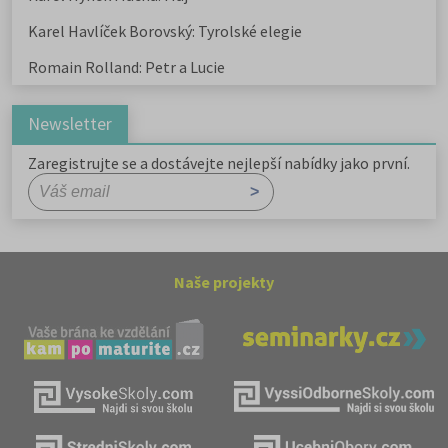
Karel Havlíček Borovský: Tyrolské elegie
Romain Rolland: Petr a Lucie
Newsletter
Zaregistrujte se a dostávejte nejlepší nabídky jako první.
Naše projekty