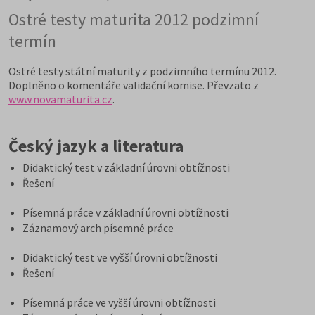
Ostré testy maturita 2012 podzimní
termín
Ostré testy státní maturity z podzimního termínu 2012.
Doplněno o komentáře validační komise. Převzato z
www.novamaturita.cz
.
Český jazyk a literatura
Didaktický test v základní úrovni obtížnosti
Řešení
Písemná práce v základní úrovni obtížnosti
Záznamový arch písemné práce
Didaktický test ve vyšší úrovni obtížnosti
Řešení
Písemná práce ve vyšší úrovni obtížnosti