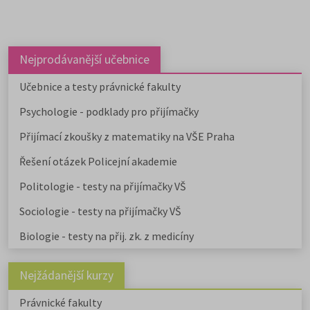
Nejprodávanější učebnice
Učebnice a testy právnické fakulty
Psychologie - podklady pro přijímačky
Přijímací zkoušky z matematiky na VŠE Praha
Řešení otázek Policejní akademie
Politologie - testy na přijímačky VŠ
Sociologie - testy na přijímačky VŠ
Biologie - testy na přij. zk. z medicíny
Nejžádanější kurzy
Právnické fakulty