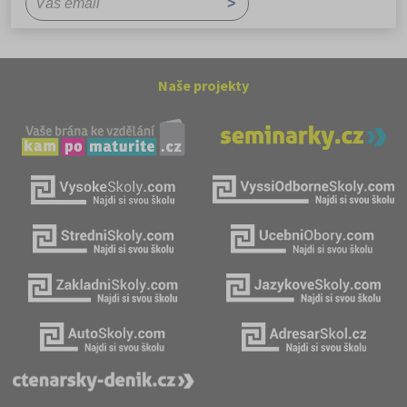
Naše projekty