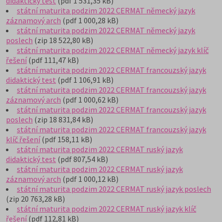
didaktický test
(pdf 1 531,35 kB)
státní maturita podzim 2022 CERMAT německý jazyk
záznamový arch
(pdf 1 000,28 kB)
státní maturita podzim 2022 CERMAT německý jazyk
poslech
(zip 18 522,80 kB)
státní maturita podzim 2022 CERMAT německý jazyk klíč
řešení
(pdf 111,47 kB)
státní maturita podzim 2022 CERMAT francouzský jazyk
didaktický test
(pdf 1 106,91 kB)
státní maturita podzim 2022 CERMAT francouzský jazyk
záznamový arch
(pdf 1 000,62 kB)
státní maturita podzim 2022 CERMAT francouzský jazyk
poslech
(zip 18 831,84 kB)
státní maturita podzim 2022 CERMAT francouzský jazyk
klíč řešení
(pdf 158,11 kB)
státní maturita podzim 2022 CERMAT ruský jazyk
didaktický test
(pdf 807,54 kB)
státní maturita podzim 2022 CERMAT ruský jazyk
záznamový arch
(pdf 1 000,12 kB)
státní maturita podzim 2022 CERMAT ruský jazyk poslech
(zip 20 763,28 kB)
státní maturita podzim 2022 CERMAT ruský jazyk klíč
řešení
(pdf 112,81 kB)