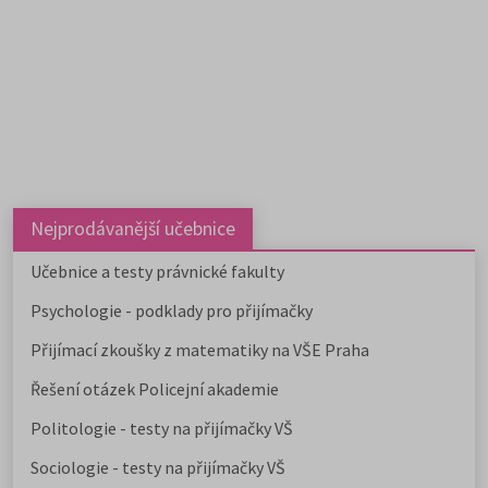
Nejprodávanější učebnice
Učebnice a testy právnické fakulty
Psychologie - podklady pro přijímačky
Přijímací zkoušky z matematiky na VŠE Praha
Řešení otázek Policejní akademie
Politologie - testy na přijímačky VŠ
Sociologie - testy na přijímačky VŠ