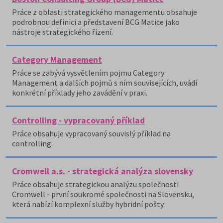
Práce z oblasti strategického managementu obsahuje
podrobnou definici a představení BCG Matice jako
nástroje strategického řízení.
Category Management
Práce se zabývá vysvětlením pojmu Category
Management a dalších pojmů s ním souvisejících, uvádí
konkrétní příklady jeho zavádění v praxi.
Controlling - vypracovaný příklad
Práce obsahuje vypracovaný souvislý příklad na
controlling.
Cromwell a.s. - strategická analýza slovensky
Práce obsahuje strategickou analýzu společnosti
Cromwell - první soukromé společnosti na Slovensku,
která nabízí komplexní služby hybridní pošty.