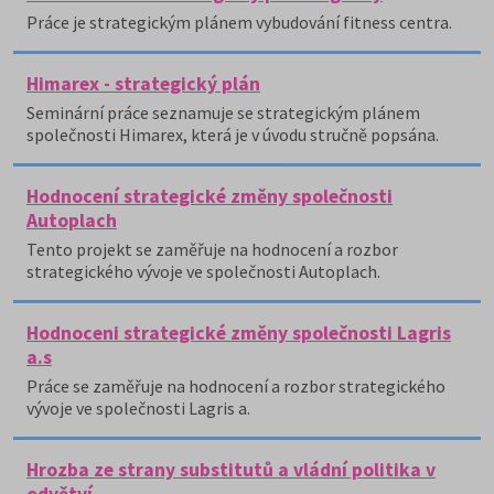
Práce je strategickým plánem vybudování fitness centra.
Himarex - strategický plán
Seminární práce seznamuje se strategickým plánem
společnosti Himarex, která je v úvodu stručně popsána.
Hodnocení strategické změny společnosti
Autoplach
Tento projekt se zaměřuje na hodnocení a rozbor
strategického vývoje ve společnosti Autoplach.
Hodnoceni strategické změny společnosti Lagris
a.s
Práce se zaměřuje na hodnocení a rozbor strategického
vývoje ve společnosti Lagris a.
Hrozba ze strany substitutů a vládní politika v