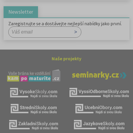
Newsletter
Zaregistrujte se a dostávejte nejlepší nabídky jako první.
Naše projekty