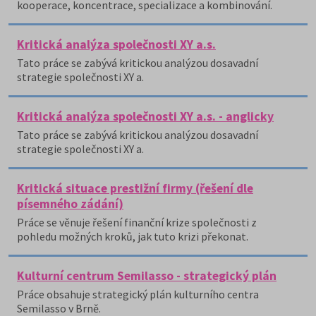
kooperace, koncentrace, specializace a kombinování.
Kritická analýza společnosti XY a.s.
Tato práce se zabývá kritickou analýzou dosavadní
strategie společnosti XY a.
Kritická analýza společnosti XY a.s. - anglicky
Tato práce se zabývá kritickou analýzou dosavadní
strategie společnosti XY a.
Kritická situace prestižní firmy (řešení dle
písemného zádání)
Práce se věnuje řešení finanční krize společnosti z
pohledu možných kroků, jak tuto krizi překonat.
Kulturní centrum Semilasso - strategický plán
Práce obsahuje strategický plán kulturního centra
Semilasso v Brně.