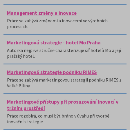
Management změny a inovace
Práce se zabývá změnami a inovacemi ve výrobních
procesech.
Marketingová strategie - hotel Mo Praha
Autorka nejprve stručně charakterizuje síť hotelů Mo a její
pražský hotel.
Marketingová strategie podniku RIMES
Práce se zabývá marketingovou strategií podniku RIMES z
Velké Bíliny.
Marketingové přístupy při prosazování inovací v
tržním prostředí
Práce rozebírá, co musí být bráno v úvahu při tvorbě
inovační strategie.