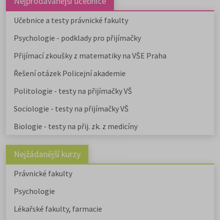
Nejprodávanější učebnice
Učebnice a testy právnické fakulty
Psychologie - podklady pro přijímačky
Přijímací zkoušky z matematiky na VŠE Praha
Řešení otázek Policejní akademie
Politologie - testy na přijímačky VŠ
Sociologie - testy na přijímačky VŠ
Biologie - testy na přij. zk. z medicíny
Nejžádanější kurzy
Právnické fakulty
Psychologie
Lékařské fakulty, farmacie