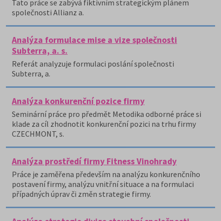
Tato práce se zabývá fiktivním strategickým plánem
společnosti Allianz a.
Analýza formulace mise a vize společnosti
Subterra, a. s.
Referát analyzuje formulaci poslání společnosti
Subterra, a.
Analýza konkurenční pozice firmy
Seminární práce pro předmět Metodika odborné práce si
klade za cíl zhodnotit konkurenční pozici na trhu firmy
CZECHMONT, s.
Analýza prostředí firmy Fitness Vinohrady
Práce je zaměřena především na analýzu konkurenčního
postavení firmy, analýzu vnitřní situace a na formulaci
případných úprav či změn strategie firmy.