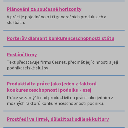
Plánování za současné horizonty
V práci je pojednáno o tří generačních produktech a
službách.
Porterův diamant konkurenceschopnosti státu
Poslání firmy
Text představuje firmu Cesnet, předmět její činnosti a její
podnikatelské služby.
Produktivita práce jako jeden z faktorů
konkurenceschopnosti podniku - esej
Práce se zamýšlí nad produktivitou práce jako jedním z
možných faktorů konkurenceschopnosti podniku.
Prostředí ve firmě, důležitost sdílené kultury