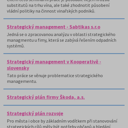
substitutů na trhu vína, ale také zhodnotit působení
vládní politiky na činnost vinařských podniků.
Strategický management - Sabtikas s.r.o
Jedná se o zpracovanou analýzu v oblasti strategického
managmentu u fimy, která se zabývá řešením odpadních
systémů.
Strategický management v Kooperativě -
slovensky
Tato práce se věnuje problematice strategického
managementu.
Strategický plán firmy Škoda, a.s.
Strategický plán rozvoje
Pro města i obce by základním vodítkem při stanovování
strategických cílů měly být potřeby občanů a hledání