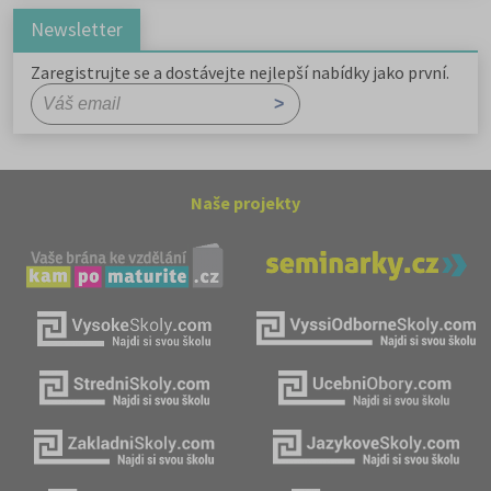
Newsletter
Zaregistrujte se a dostávejte nejlepší nabídky jako první.
Naše projekty