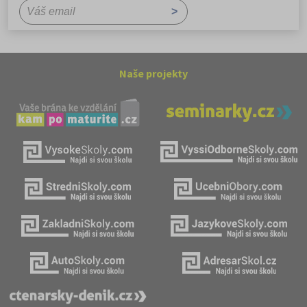
Naše projekty