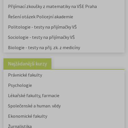
Přijímací zkoušky z matematiky na VŠE Praha
Řešení otázek Policejní akademie
Politologie - testy na přijímačky VŠ
Sociologie - testy na přijímačky VŠ
Biologie - testy na přij. zk. z medicíny
Nejžádanější kurzy
Právnické fakulty
Psychologie
Lékařské fakulty, farmacie
Společenské a human. vědy
Ekonomické fakulty
Žurnalistika