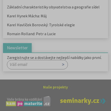
Základní charakteristiky obyvatelstva a geografie sídel
Karel Hynek Mácha: Máj
Karel Havlíček Borovský: Tyrolské elegie
Romain Rolland: Petr a Lucie
Newsletter
Zaregistrujte se a dostávejte nejlepší nabídky jako první.
Naše projekty