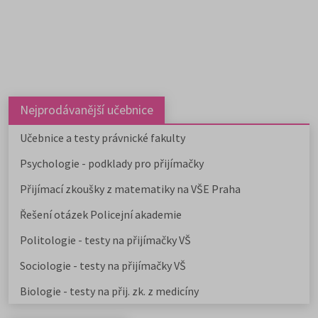
Nejprodávanější učebnice
Učebnice a testy právnické fakulty
Psychologie - podklady pro přijímačky
Přijímací zkoušky z matematiky na VŠE Praha
Řešení otázek Policejní akademie
Politologie - testy na přijímačky VŠ
Sociologie - testy na přijímačky VŠ
Biologie - testy na přij. zk. z medicíny