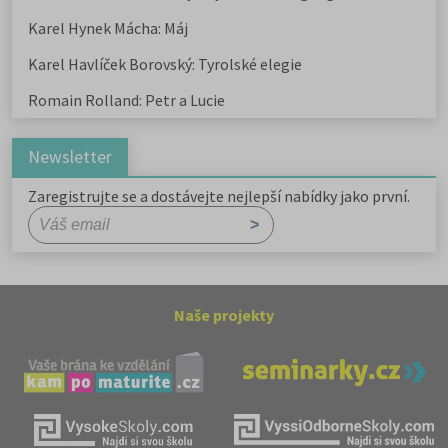
Karel Hynek Mácha: Máj
Karel Havlíček Borovský: Tyrolské elegie
Romain Rolland: Petr a Lucie
Newsletter
Zaregistrujte se a dostávejte nejlepší nabídky jako první.
Naše projekty