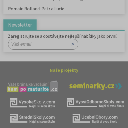
Romain Rolland: Petr a Lucie
Newsletter
Zaregistrujte se a dostávejte nejlepší nabídky jako první.
Naše projekty