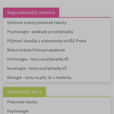
Nejprodávanější učebnice
Učebnice a testy právnické fakulty
Psychologie - podklady pro přijímačky
Přijímací zkoušky z matematiky na VŠE Praha
Řešení otázek Policejní akademie
Politologie - testy na přijímačky VŠ
Sociologie - testy na přijímačky VŠ
Biologie - testy na přij. zk. z medicíny
Nejžádanější kurzy
Právnické fakulty
Psychologie