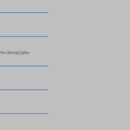
ho ústrojí jako