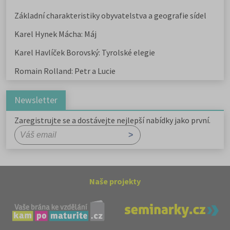
Základní charakteristiky obyvatelstva a geografie sídel
Karel Hynek Mácha: Máj
Karel Havlíček Borovský: Tyrolské elegie
Romain Rolland: Petr a Lucie
Newsletter
Zaregistrujte se a dostávejte nejlepší nabídky jako první.
Naše projekty