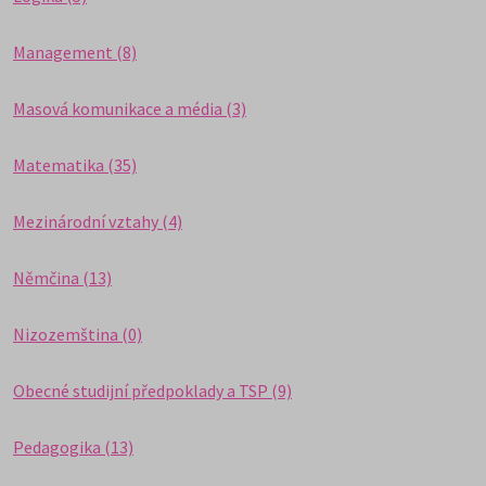
Management (8)
Masová komunikace a média (3)
Matematika (35)
Mezinárodní vztahy (4)
Němčina (13)
Nizozemština (0)
Obecné studijní předpoklady a TSP (9)
Pedagogika (13)