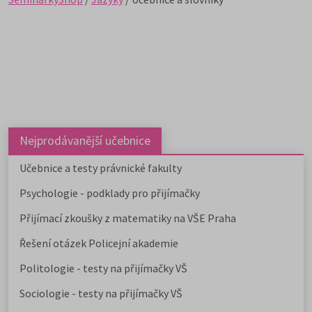
Nejprodávanější učebnice
Učebnice a testy právnické fakulty
Psychologie - podklady pro přijímačky
Přijímací zkoušky z matematiky na VŠE Praha
Řešení otázek Policejní akademie
Politologie - testy na přijímačky VŠ
Sociologie - testy na přijímačky VŠ