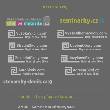
Naše projekty
Poradenství v přípravě ke studiu
AMOS – KamPoMaturite.cz, s.r.o.