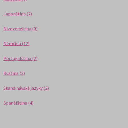
Japonština (2)
Nizozemština (0)
Němčina (12)
Portugalština (2)
Ruština (2)
Skandinávské jazyky (2)
Španělština (4)