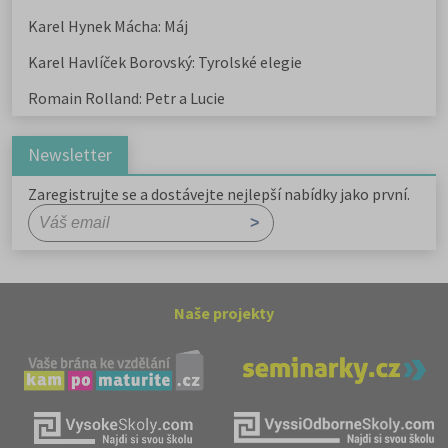
Karel Hynek Mácha: Máj
Karel Havlíček Borovský: Tyrolské elegie
Romain Rolland: Petr a Lucie
Newsletter
Zaregistrujte se a dostávejte nejlepší nabídky jako první.
Naše projekty