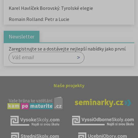
Karel Havlíček Borovský: Tyrolské elegie
Romain Rolland: Petr a Lucie
Newsletter
Zaregistrujte se a dostávejte nejlepší nabídky jako první.
Naše projekty