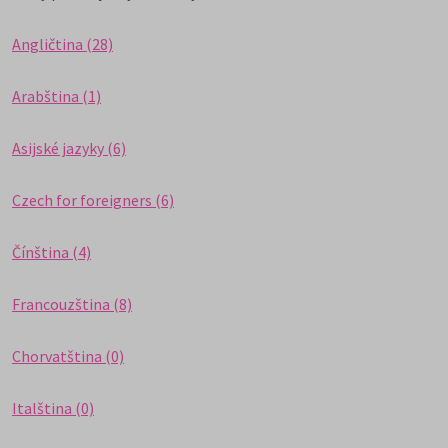
Angličtina (28)
Arabština (1)
Asijské jazyky (6)
Czech for foreigners (6)
Čínština (4)
Francouzština (8)
Chorvatština (0)
Italština (0)