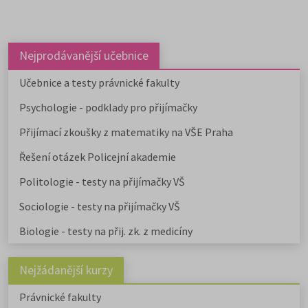
Nejprodávanější učebnice
Učebnice a testy právnické fakulty
Psychologie - podklady pro přijímačky
Přijímací zkoušky z matematiky na VŠE Praha
Řešení otázek Policejní akademie
Politologie - testy na přijímačky VŠ
Sociologie - testy na přijímačky VŠ
Biologie - testy na přij. zk. z medicíny
Nejžádanější kurzy
Právnické fakulty