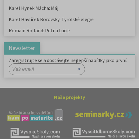
Karel Hynek Mácha: Máj
Karel Havlíček Borovský: Tyrolské elegie
Romain Rolland: Petr a Lucie
Newsletter
Zaregistrujte se a dostávejte nejlepší nabídky jako první.
Naše projekty