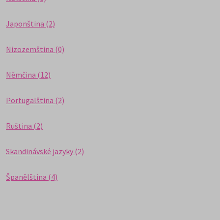
Japonština (2)
Nizozemština (0)
Němčina (12)
Portugalština (2)
Ruština (2)
Skandinávské jazyky (2)
Španělština (4)