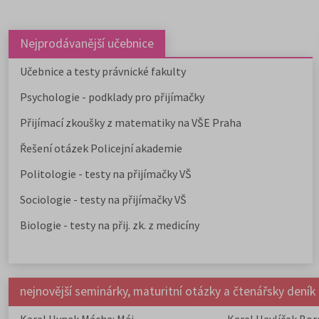
Nejprodávanější učebnice
Učebnice a testy právnické fakulty
Psychologie - podklady pro přijímačky
Přijímací zkoušky z matematiky na VŠE Praha
Řešení otázek Policejní akademie
Politologie - testy na přijímačky VŠ
Sociologie - testy na přijímačky VŠ
Biologie - testy na přij. zk. z medicíny
nejnovější seminárky, maturitní otázky a čtenářsky deník