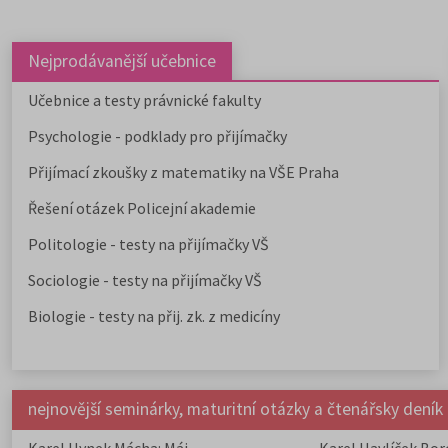
Nejprodávanější učebnice
Učebnice a testy právnické fakulty
Psychologie - podklady pro přijímačky
Přijímací zkoušky z matematiky na VŠE Praha
Řešení otázek Policejní akademie
Politologie - testy na přijímačky VŠ
Sociologie - testy na přijímačky VŠ
Biologie - testy na přij. zk. z medicíny
nejnovější seminárky, maturitní otázky a čtenářsky deník