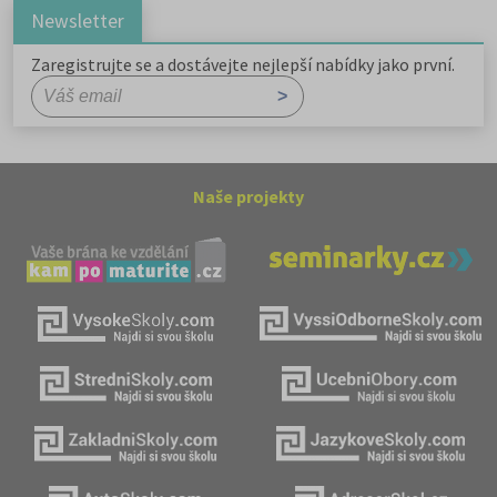
Newsletter
Zaregistrujte se a dostávejte nejlepší nabídky jako první.
Naše projekty