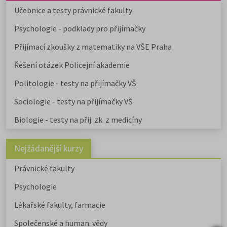
Učebnice a testy právnické fakulty
Psychologie - podklady pro přijímačky
Přijímací zkoušky z matematiky na VŠE Praha
Řešení otázek Policejní akademie
Politologie - testy na přijímačky VŠ
Sociologie - testy na přijímačky VŠ
Biologie - testy na přij. zk. z medicíny
Nejžádanější kurzy
Právnické fakulty
Psychologie
Lékařské fakulty, farmacie
Společenské a human. vědy