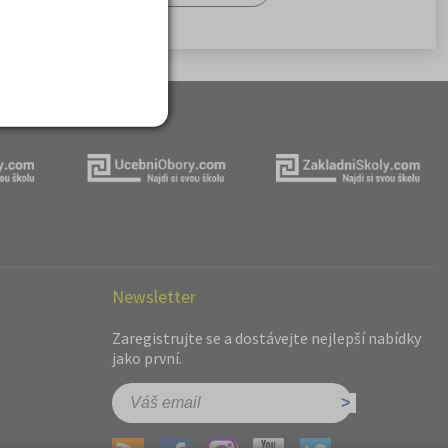
Newsletter
Zaregistrujte se a dostávejte nejlepší nabídky
jako první.