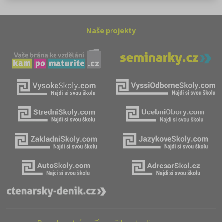
Naše projekty