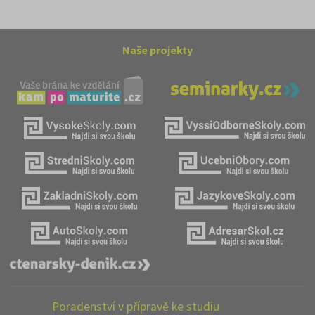
Naše projekty
Poradenství v přípravě ke studiu