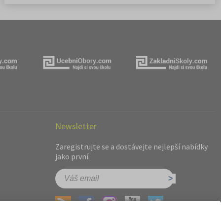
Newsletter
Zaregistrujte se a dostávejte nejlepší nabídky
jako první.