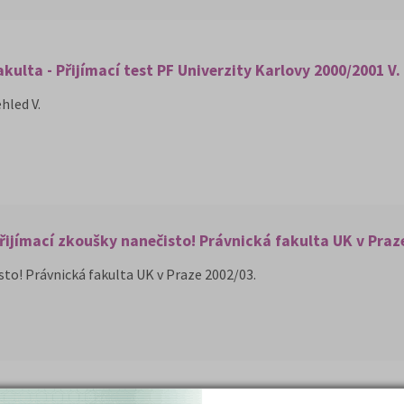
kulta - Přijímací test PF Univerzity Karlovy 2000/2001 V.
hled V.
řijímací zkoušky nanečisto! Právnická fakulta UK v Praz
sto! Právnická fakulta UK v Praze 2002/03.