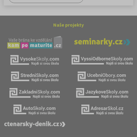
Naše projekty