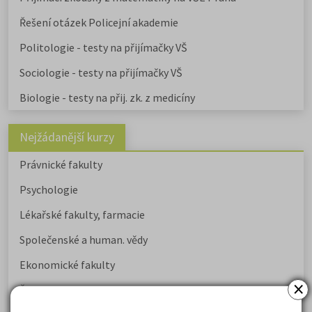
Řešení otázek Policejní akademie
Politologie - testy na přijímačky VŠ
Sociologie - testy na přijímačky VŠ
Biologie - testy na přij. zk. z medicíny
Nejžádanější kurzy
Právnické fakulty
Psychologie
Lékařské fakulty, farmacie
Společenské a human. vědy
Ekonomické fakulty
×
Žurnalistika