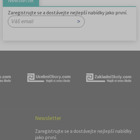
Newsletter
Zaregistrujte se a dostávejte nejlepší nabídky jako první.
Newsletter
Zaregistrujte se a dostávejte nejlepší nabídky
jako první.