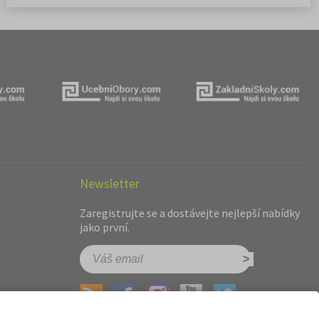
Newsletter
Zaregistrujte se a dostávejte nejlepší nabídky
jako první.