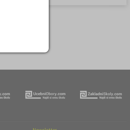
Newsletter