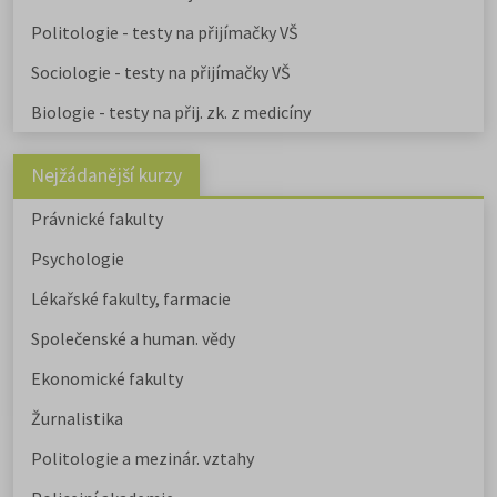
Politologie - testy na přijímačky VŠ
Sociologie - testy na přijímačky VŠ
Biologie - testy na přij. zk. z medicíny
Nejžádanější kurzy
Právnické fakulty
Psychologie
Lékařské fakulty, farmacie
Společenské a human. vědy
Ekonomické fakulty
Žurnalistika
Politologie a mezinár. vztahy