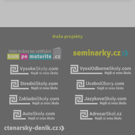
Naše projekty