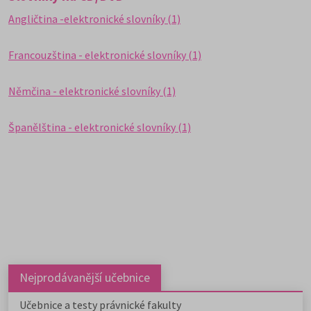
Angličtina -elektronické slovníky (1)
Francouzština - elektronické slovníky (1)
Němčina - elektronické slovníky (1)
Španělština - elektronické slovníky (1)
Nejprodávanější učebnice
Učebnice a testy právnické fakulty