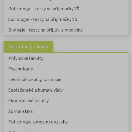
Politologie - testy na přijímačky VŠ
Sociologie - testy na přijímačky VŠ
Biologie - testy na přij. zk. z medicíny
Nejžádanější kurzy
Právnické fakulty
Psychologie
Lékařské fakulty, farmacie
Společenské a human. vědy
Ekonomické fakulty
Žurnalistika
Politologie a mezinár. vztahy