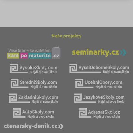
Naše projekty