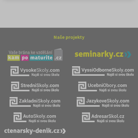
Naše projekty