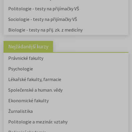
Politologie - testy na přijímačky VŠ
Sociologie - testy na přijímačky VŠ
Biologie - testy na přij. zk. z medicíny
Nejžádanější kurzy
Právnické fakulty
Psychologie
Lékařské fakulty, farmacie
Společenské a human. vědy
Ekonomické fakulty
Žurnalistika
Politologie a mezinár. vztahy