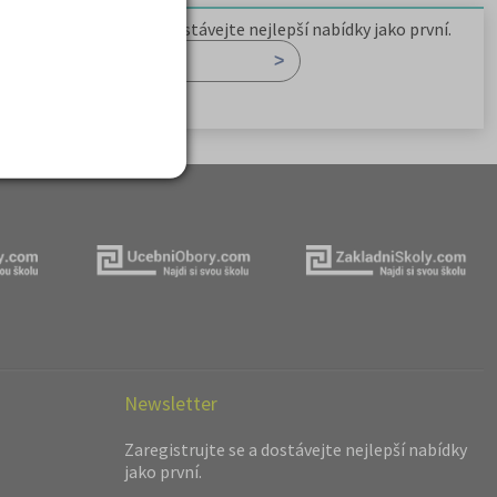
Zaregistrujte se a dostávejte nejlepší nabídky jako první.
Newsletter
Zaregistrujte se a dostávejte nejlepší nabídky
jako první.