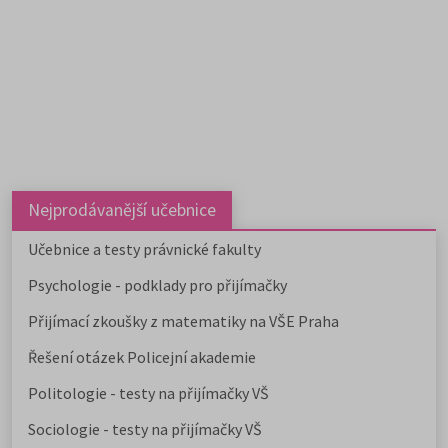
Nejprodávanější učebnice
Učebnice a testy právnické fakulty
Psychologie - podklady pro přijímačky
Přijímací zkoušky z matematiky na VŠE Praha
Řešení otázek Policejní akademie
Politologie - testy na přijímačky VŠ
Sociologie - testy na přijímačky VŠ