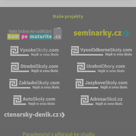
Naše projekty
Poradenství v přípravě ke studiu