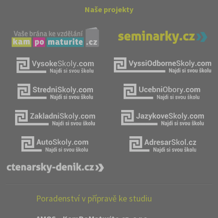
Naše projekty
Poradenství v přípravě ke studiu