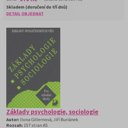
Skladem (doručení do tří dnů)
DETAIL
OBJEDNAT
Základy psychologie, sociologie
Autor:
Ilona Gillernová, Jiří Buriánek
Rozsah:
157 stran A5