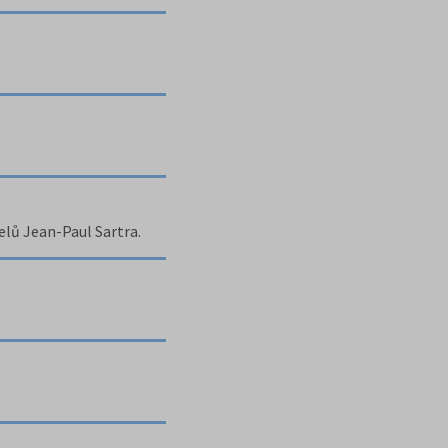
elů Jean-Paul Sartra.