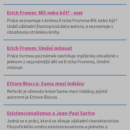
Erich Fromm: Mít nebo být? - esej
Práce seznamuje s knihou Ericha Fromma Mít nebo být?
Uvádí základní životopisná data autora, a seznamuje s
obsahovou stránkou knihy.
Erich Fromm: Umění milovat
Práce formou poznámek nastiňuje myšlenky obsažené v
jednom z nejznámější děl od Ericha Fromma, Umění
milovat.
Ettore Biocca: Sama mezi Indiány
Referát je věnován knize Sama mezi Indiány, jejímž
autorem je Ettore Biocca.
Existencionalismus a Jean-Paul Sartre
Jedná se o práci, která se věnuje základní charakteristice
filozofického směru existencionalismu a jednoho z