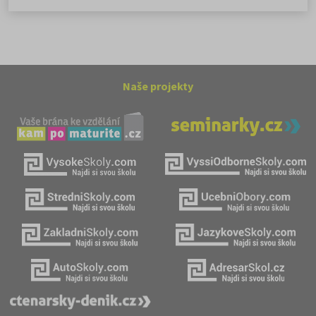
Naše projekty