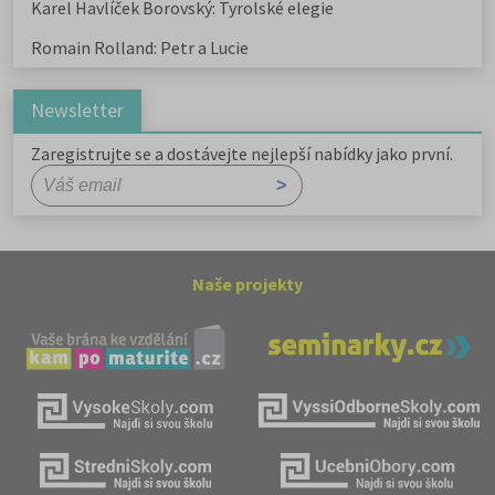
Karel Havlíček Borovský: Tyrolské elegie
Romain Rolland: Petr a Lucie
Newsletter
Zaregistrujte se a dostávejte nejlepší nabídky jako první.
Naše projekty