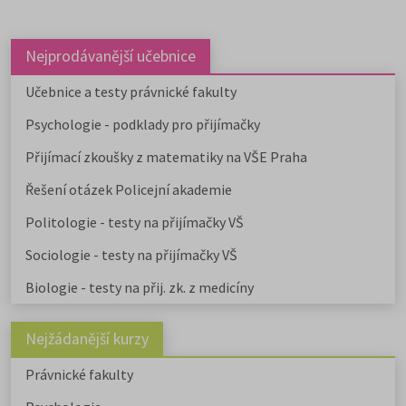
Nejprodávanější učebnice
Učebnice a testy právnické fakulty
Psychologie - podklady pro přijímačky
Přijímací zkoušky z matematiky na VŠE Praha
Řešení otázek Policejní akademie
Politologie - testy na přijímačky VŠ
Sociologie - testy na přijímačky VŠ
Biologie - testy na přij. zk. z medicíny
Nejžádanější kurzy
Právnické fakulty