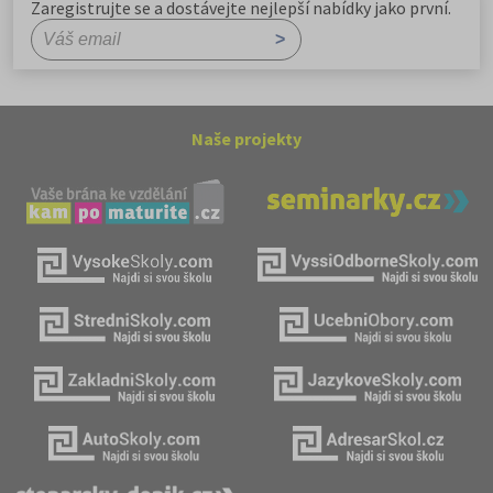
Zaregistrujte se a dostávejte nejlepší nabídky jako první.
Naše projekty