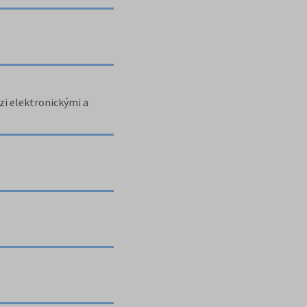
zi elektronickými a