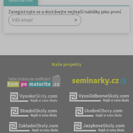
Zaregistrujte se a dostávejte nejlepší nabídky jako první.
Naše projekty