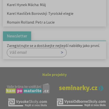
Karel Hynek Mácha: Máj
Karel Havlíček Borovský: Tyrolské elegie
Romain Rolland: Petr a Lucie
Newsletter
Zaregistrujte se a dostávejte nejlepší nabídky jako první.
Naše projekty