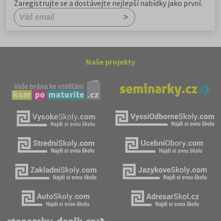
Zaregistrujte se a dostávejte nejlepší nabídky jako první.
Naše projekty