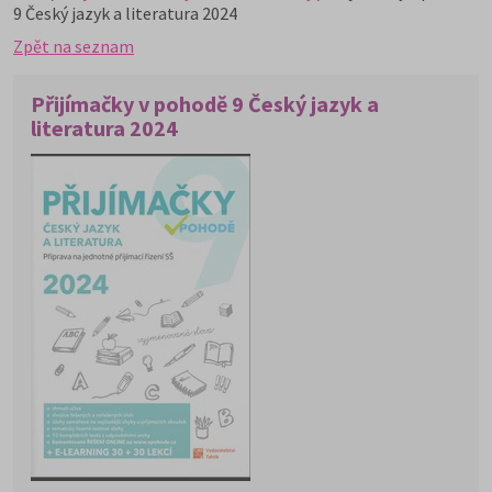
9 Český jazyk a literatura 2024
Zpět na seznam
Přijímačky v pohodě 9 Český jazyk a
literatura 2024