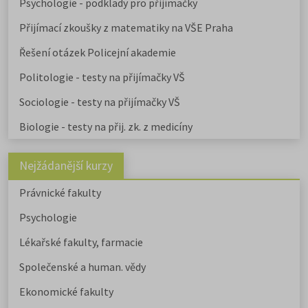
Psychologie - podklady pro přijímačky
Přijímací zkoušky z matematiky na VŠE Praha
Řešení otázek Policejní akademie
Politologie - testy na přijímačky VŠ
Sociologie - testy na přijímačky VŠ
Biologie - testy na přij. zk. z medicíny
Nejžádanější kurzy
Právnické fakulty
Psychologie
Lékařské fakulty, farmacie
Společenské a human. vědy
Ekonomické fakulty