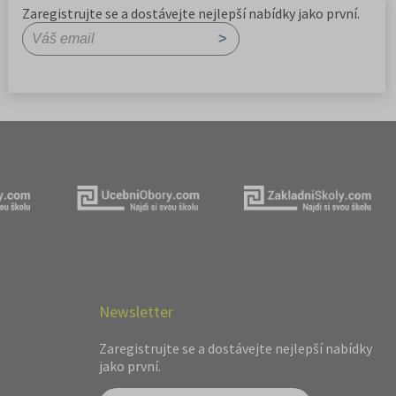
Zaregistrujte se a dostávejte nejlepší nabídky jako první.
Newsletter
Zaregistrujte se a dostávejte nejlepší nabídky
jako první.